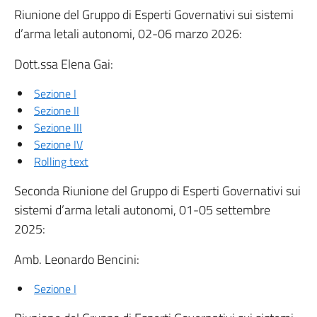
Riunione del Gruppo di Esperti Governativi sui sistemi
d’arma letali autonomi, 02-06 marzo 2026:
Dott.ssa Elena Gai:
Sezione I
Sezione II
Sezione III
Sezione IV
Rolling text
Seconda Riunione del Gruppo di Esperti Governativi sui
sistemi d’arma letali autonomi, 01-05 settembre
2025:
Amb. Leonardo Bencini:
Sezione I