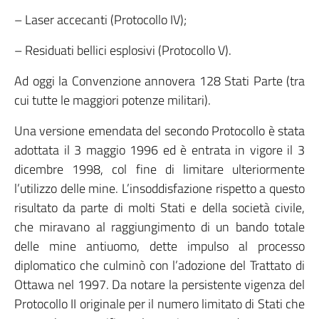
– Laser accecanti (Protocollo IV);
– Residuati bellici esplosivi (Protocollo V).
Ad oggi la Convenzione annovera 128 Stati Parte (tra
cui tutte le maggiori potenze militari).
Una versione emendata del secondo Protocollo è stata
adottata il 3 maggio 1996 ed è entrata in vigore il 3
dicembre 1998, col fine di limitare ulteriormente
l’utilizzo delle mine. L’insoddisfazione rispetto a questo
risultato da parte di molti Stati e della società civile,
che miravano al raggiungimento di un bando totale
delle mine antiuomo, dette impulso al processo
diplomatico che culminò con l’adozione del Trattato di
Ottawa nel 1997. Da notare la persistente vigenza del
Protocollo II originale per il numero limitato di Stati che