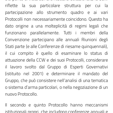
riflette la sua particolare struttura per cui la
partecipazione allo strumento quadro e ai vari
Protocolli non necessariamente coincidono. Questo ha
dato origine a una molteplicità di regimi legali che
funzionano parallelamente. Tutti i membri della
Convenzione partecipano alle annuali Riunioni degli
Stati parte (e alle Conferenze di riesame quinquennali),
il cui compito è quello di esaminare lo status di
attuazione della CCW e dei suoi Protocolli, considerare
il lavoro svolto dal Gruppo di Esperti Governativi
(istituito nel 2001) e determinare il mandato del
Gruppo, che può consistere nell’analisi di una tematica
o sistema d’arma particolari, o nella negoziazione di un
nuovo Protocollo.
Il secondo e quinto Protocollo hanno meccanismi
istituzionali propri, che includono conferenze annuali e