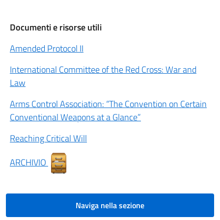
Documenti e risorse utili
Amended Protocol II
International Committee of the Red Cross: War and
Law
Arms Control Association: “The Convention on Certain
Conventional Weapons at a Glance”
Reaching Critical Will
ARCHIVIO
Naviga nella sezione