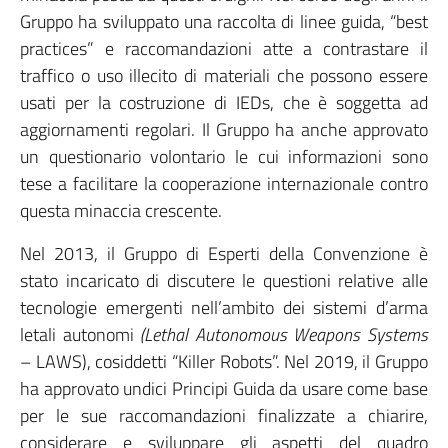
Gruppo ha sviluppato una raccolta di linee guida, “best
practices” e raccomandazioni atte a contrastare il
traffico o uso illecito di materiali che possono essere
usati per la costruzione di IEDs, che è soggetta ad
aggiornamenti regolari. Il Gruppo ha anche approvato
un questionario volontario le cui informazioni sono
tese a facilitare la cooperazione internazionale contro
questa minaccia crescente.
Nel 2013, il Gruppo di Esperti della Convenzione è
stato incaricato di discutere le questioni relative alle
tecnologie emergenti nell’ambito dei sistemi d’arma
letali autonomi
(Lethal Autonomous Weapons Systems
– LAWS), cosiddetti “Killer Robots”. Nel 2019, il Gruppo
ha approvato undici Principi Guida da usare come base
per le sue raccomandazioni finalizzate a chiarire,
considerare e sviluppare gli aspetti del quadro