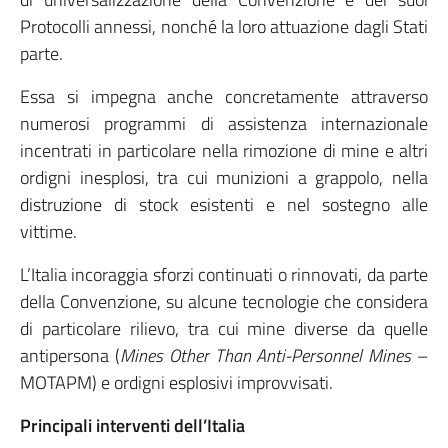
Protocolli annessi, nonché la loro attuazione dagli Stati
parte.
Essa si impegna anche concretamente attraverso
numerosi programmi di assistenza internazionale
incentrati in particolare nella rimozione di mine e altri
ordigni inesplosi, tra cui munizioni a grappolo, nella
distruzione di stock esistenti e nel sostegno alle
vittime.
L’Italia incoraggia sforzi continuati o rinnovati, da parte
della Convenzione, su alcune tecnologie che considera
di particolare rilievo, tra cui mine diverse da quelle
antipersona (
Mines Other Than Anti-Personnel Mines
–
MOTAPM) e ordigni esplosivi improvvisati.
Principali interventi dell’Italia