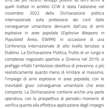
quelli trattati in ambito CCW è stata l’adozione nel
novembre 2022 della Dichiarazione politica
internazionale sulla protezione dei civili dalle
conseguenze umanitarie derivanti dall’uso di armi
esplosive in aree popolate (
Explosive Weapons in
Populated Areas
, EWIPA) in occasione di una
Conferenza internazionale di alto livello tenutasi a
Dublino. La Dichiarazione Politica, frutto di un lungo e
complesso negoziato apertosi a Ginevra nel 2019, si
prefigge infatti l’ambizioso obiettivo di prevenire, o più
realisticamente quanto meno di limitare al massimo,
l’impiego di armi esplosive in aree popolate, con le
inevitabili gravi conseguenze umanitarie che esso
comporta. La Dichiarazione contiene anche una parte
operativa, con la prospettiva di periodici momenti di
verifica quanto alla effettiva applicazione degli impegni