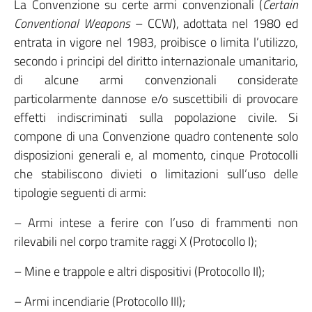
La Convenzione su certe armi convenzionali (
Certain
Conventional Weapons
– CCW), adottata nel 1980 ed
entrata in vigore nel 1983, proibisce o limita l’utilizzo,
secondo i principi del diritto internazionale umanitario,
di alcune armi convenzionali considerate
particolarmente dannose e/o suscettibili di provocare
effetti indiscriminati sulla popolazione civile. Si
compone di una Convenzione quadro contenente solo
disposizioni generali e, al momento, cinque Protocolli
che stabiliscono divieti o limitazioni sull’uso delle
tipologie seguenti di armi:
– Armi intese a ferire con l’uso di frammenti non
rilevabili nel corpo tramite raggi X (Protocollo I);
– Mine e trappole e altri dispositivi (Protocollo II);
– Armi incendiarie (Protocollo III);