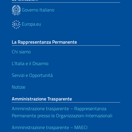
Governo Italiano
Europa.eu
La Rappresentanza Permanente
Chi siamo
L’Italia e il Disarmo
Servizi e Opportunità
Notizie
Amministrazione Trasparente
Amministrazione trasparente – Rappresentanza
Permanente presso le Organizzazioni Internazionali
Amministrazione trasparente – MAECI