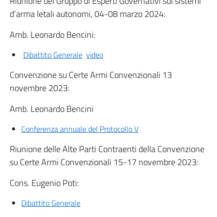
Riunione del Gruppo di Esperti Governativi sui sistemi
d’arma letali autonomi, 04-08 marzo 2024:
Amb. Leonardo Bencini:
Dibattito Generale
video
Convenzione su Certe Armi Convenzionali 13
novembre 2023:
Amb. Leonardo Bencini
Conferenza annuale del Protocollo V
Riunione delle Alte Parti Contraenti della Convenzione
su Certe Armi Convenzionali 15-17 novembre 2023:
Cons. Eugenio Poti:
Dibattito Generale