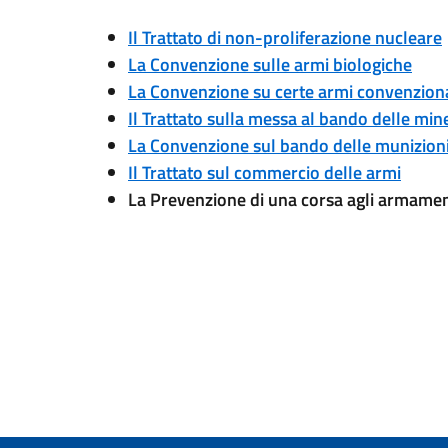
Il Trattato di non-proliferazione nucleare
La Convenzione sulle armi biologiche
La Convenzione su certe armi convenzional
Il Trattato sulla messa al bando delle mi
La Convenzione sul bando delle munizion
Il Trattato sul commercio delle armi
La Prevenzione di una corsa agli armamen